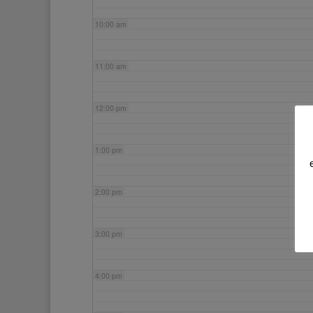
10:00 am
11:00 am
12:00 pm
1:00 pm
2:00 pm
3:00 pm
4:00 pm