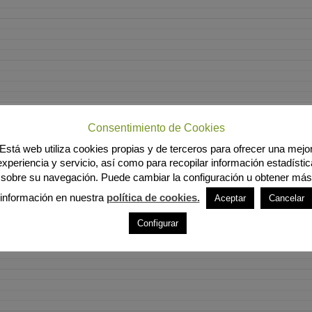
Consentimiento de Cookies
Está web utiliza cookies propias y de terceros para ofrecer una mejo
experiencia y servicio, así como para recopilar información estadístic
sobre su navegación. Puede cambiar la configuración u obtener más
información en nuestra
política de cookies.
Aceptar
Cancelar
Configurar