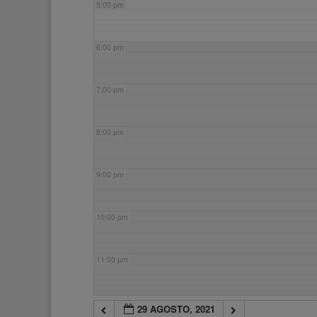
5:00 pm
6:00 pm
7:00 pm
8:00 pm
9:00 pm
10:00 pm
11:00 pm
29 AGOSTO, 2021