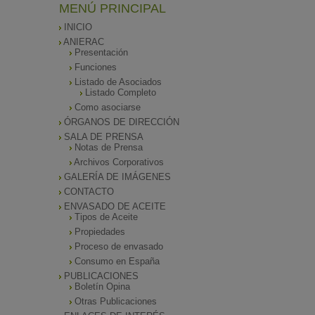
MENÚ PRINCIPAL
INICIO
ANIERAC
Presentación
Funciones
Listado de Asociados
Listado Completo
Como asociarse
ÓRGANOS DE DIRECCIÓN
SALA DE PRENSA
Notas de Prensa
Archivos Corporativos
GALERÍA DE IMÁGENES
CONTACTO
ENVASADO DE ACEITE
Tipos de Aceite
Propiedades
Proceso de envasado
Consumo en España
PUBLICACIONES
Boletín Opina
Otras Publicaciones