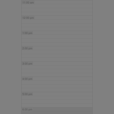
11:00 am
12:00 pm
1:00 pm
2:00 pm
3:00 pm
4:00 pm
5:00 pm
6:00 pm