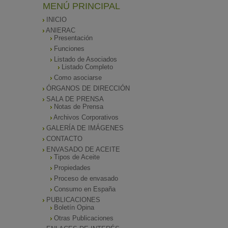
MENÚ PRINCIPAL
INICIO
ANIERAC
Presentación
Funciones
Listado de Asociados
Listado Completo
Como asociarse
ÓRGANOS DE DIRECCIÓN
SALA DE PRENSA
Notas de Prensa
Archivos Corporativos
GALERÍA DE IMÁGENES
CONTACTO
ENVASADO DE ACEITE
Tipos de Aceite
Propiedades
Proceso de envasado
Consumo en España
PUBLICACIONES
Boletín Opina
Otras Publicaciones