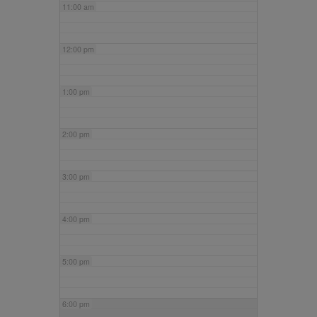
11:00 am
12:00 pm
1:00 pm
2:00 pm
3:00 pm
4:00 pm
5:00 pm
6:00 pm