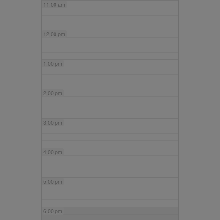
11:00 am
12:00 pm
1:00 pm
2:00 pm
3:00 pm
4:00 pm
5:00 pm
6:00 pm