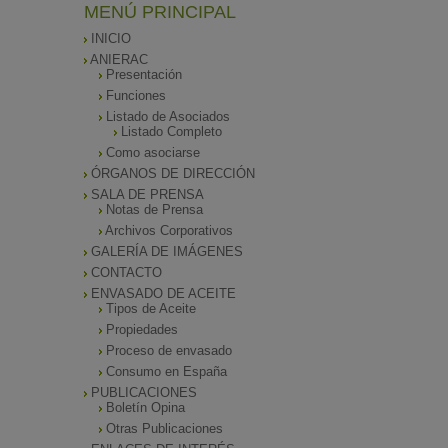
MENÚ PRINCIPAL
INICIO
ANIERAC
Presentación
Funciones
Listado de Asociados
Listado Completo
Como asociarse
ÓRGANOS DE DIRECCIÓN
SALA DE PRENSA
Notas de Prensa
Archivos Corporativos
GALERÍA DE IMÁGENES
CONTACTO
ENVASADO DE ACEITE
Tipos de Aceite
Propiedades
Proceso de envasado
Consumo en España
PUBLICACIONES
Boletín Opina
Otras Publicaciones