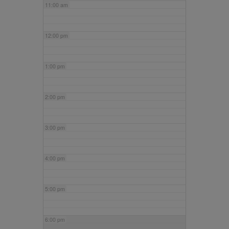
11:00 am
12:00 pm
1:00 pm
2:00 pm
3:00 pm
4:00 pm
5:00 pm
6:00 pm