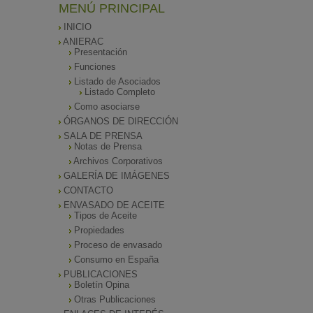
MENÚ PRINCIPAL
INICIO
ANIERAC
Presentación
Funciones
Listado de Asociados
Listado Completo
Como asociarse
ÓRGANOS DE DIRECCIÓN
SALA DE PRENSA
Notas de Prensa
Archivos Corporativos
GALERÍA DE IMÁGENES
CONTACTO
ENVASADO DE ACEITE
Tipos de Aceite
Propiedades
Proceso de envasado
Consumo en España
PUBLICACIONES
Boletín Opina
Otras Publicaciones