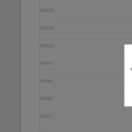
10:00 am
11:00 am
12:00 pm
1:00 pm
2:00 pm
3:00 pm
4:00 pm