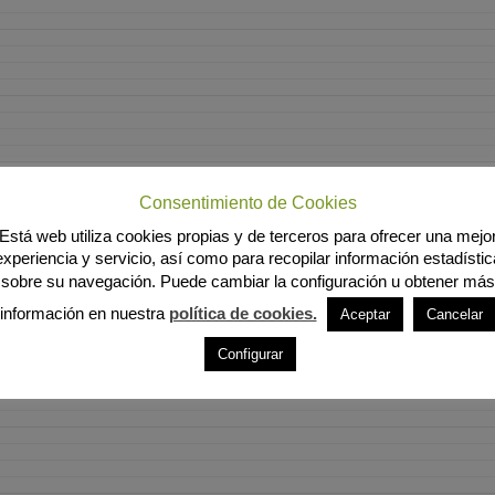
Consentimiento de Cookies
Está web utiliza cookies propias y de terceros para ofrecer una mejo
experiencia y servicio, así como para recopilar información estadístic
sobre su navegación. Puede cambiar la configuración u obtener más
información en nuestra
política de cookies.
Aceptar
Cancelar
Configurar