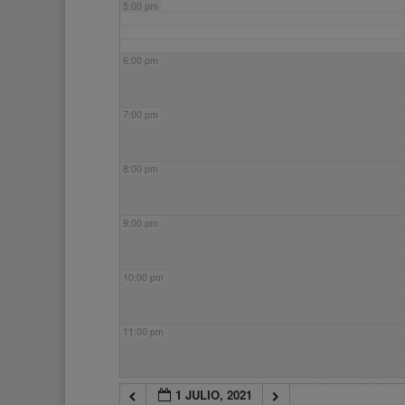
5:00 pm
6:00 pm
7:00 pm
8:00 pm
9:00 pm
10:00 pm
11:00 pm
1 JULIO, 2021