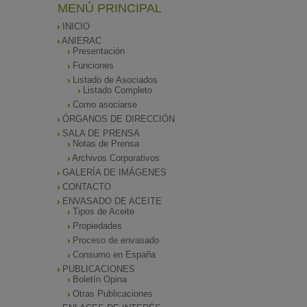
MENÚ PRINCIPAL
INICIO
ANIERAC
Presentación
Funciones
Listado de Asociados
Listado Completo
Como asociarse
ÓRGANOS DE DIRECCIÓN
SALA DE PRENSA
Notas de Prensa
Archivos Corporativos
GALERÍA DE IMÁGENES
CONTACTO
ENVASADO DE ACEITE
Tipos de Aceite
Propiedades
Proceso de envasado
Consumo en España
PUBLICACIONES
Boletín Opina
Otras Publicaciones