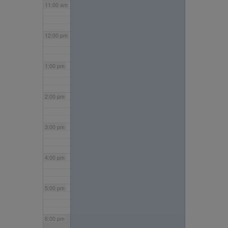
11:00 am
12:00 pm
1:00 pm
2:00 pm
3:00 pm
4:00 pm
5:00 pm
6:00 pm