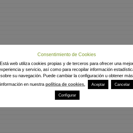
Consentimiento de Cookies
Está web utiliza cookies propias y de terceros para ofrecer una mejo
experiencia y servicio, así como para recopilar información estadístic
sobre su navegación. Puede cambiar la configuración u obtener más
información en nuestra
política de cookies.
Aceptar
Cancelar
Configurar