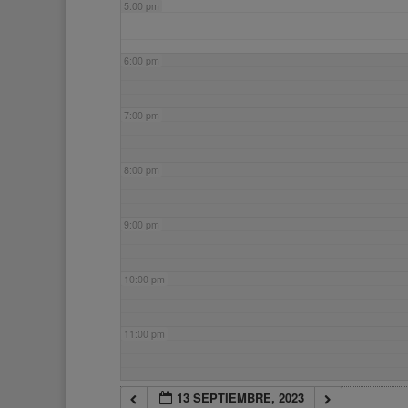
5:00 pm
6:00 pm
7:00 pm
8:00 pm
9:00 pm
10:00 pm
11:00 pm
13 SEPTIEMBRE, 2023