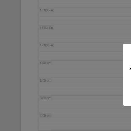
10:00 am
11:00 am
12:00 pm
1:00 pm
2:00 pm
3:00 pm
4:00 pm