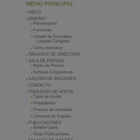
MENÚ PRINCIPAL
INICIO
ANIERAC
Presentación
Funciones
Listado de Asociados
Listado Completo
Como asociarse
ÓRGANOS DE DIRECCIÓN
SALA DE PRENSA
Notas de Prensa
Archivos Corporativos
GALERÍA DE IMÁGENES
CONTACTO
ENVASADO DE ACEITE
Tipos de Aceite
Propiedades
Proceso de envasado
Consumo en España
PUBLICACIONES
Boletín Opina
Otras Publicaciones