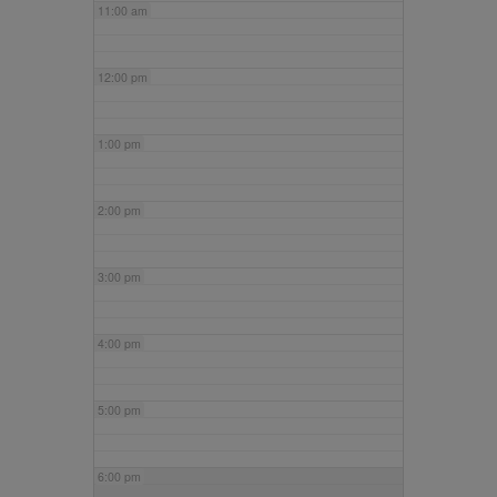
11:00 am
12:00 pm
1:00 pm
2:00 pm
3:00 pm
4:00 pm
5:00 pm
6:00 pm