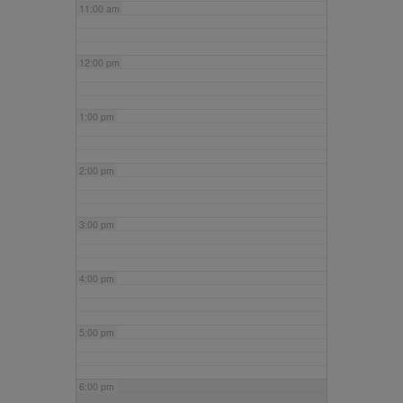
11:00 am
12:00 pm
1:00 pm
2:00 pm
3:00 pm
4:00 pm
5:00 pm
6:00 pm