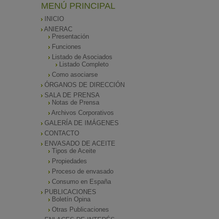
MENÚ PRINCIPAL
INICIO
ANIERAC
Presentación
Funciones
Listado de Asociados
Listado Completo
Como asociarse
ÓRGANOS DE DIRECCIÓN
SALA DE PRENSA
Notas de Prensa
Archivos Corporativos
GALERÍA DE IMÁGENES
CONTACTO
ENVASADO DE ACEITE
Tipos de Aceite
Propiedades
Proceso de envasado
Consumo en España
PUBLICACIONES
Boletín Opina
Otras Publicaciones