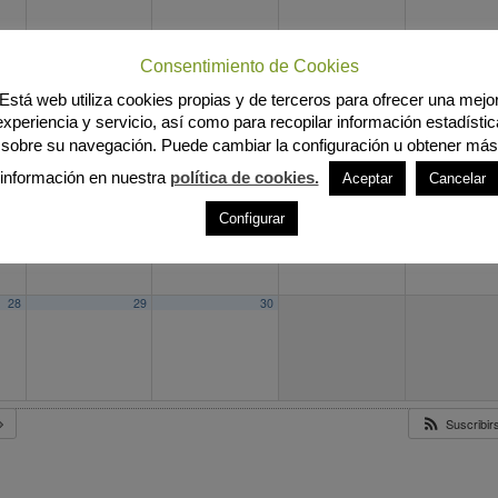
Consentimiento de Cookies
14
15
16
17
Está web utiliza cookies propias y de terceros para ofrecer una mejo
experiencia y servicio, así como para recopilar información estadístic
sobre su navegación. Puede cambiar la configuración u obtener más
información en nuestra
política de cookies.
Aceptar
Cancelar
21
22
23
24
Configurar
28
29
30
Suscribi