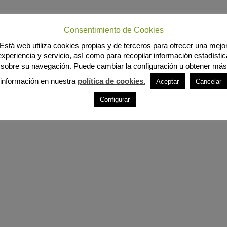
Consentimiento de Cookies
Está web utiliza cookies propias y de terceros para ofrecer una mejo
experiencia y servicio, así como para recopilar información estadístic
sobre su navegación. Puede cambiar la configuración u obtener más
información en nuestra
política de cookies.
Aceptar
Cancelar
Configurar