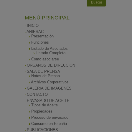
MENÚ PRINCIPAL
INICIO
ANIERAC
Presentación
Funciones
Listado de Asociados
Listado Completo
Como asociarse
ÓRGANOS DE DIRECCIÓN
SALA DE PRENSA
Notas de Prensa
Archivos Corporativos
GALERÍA DE IMÁGENES
CONTACTO
ENVASADO DE ACEITE
Tipos de Aceite
Propiedades
Proceso de envasado
Consumo en España
PUBLICACIONES