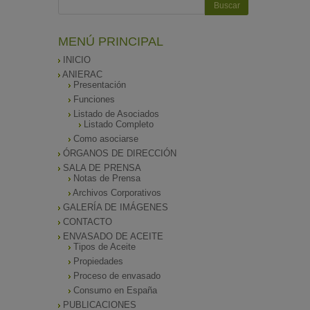
MENÚ PRINCIPAL
INICIO
ANIERAC
Presentación
Funciones
Listado de Asociados
Listado Completo
Como asociarse
ÓRGANOS DE DIRECCIÓN
SALA DE PRENSA
Notas de Prensa
Archivos Corporativos
GALERÍA DE IMÁGENES
CONTACTO
ENVASADO DE ACEITE
Tipos de Aceite
Propiedades
Proceso de envasado
Consumo en España
PUBLICACIONES