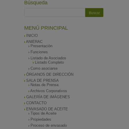
Búsqueda
MENÚ PRINCIPAL
INICIO
ANIERAC
Presentación
Funciones
Listado de Asociados
Listado Completo
Como asociarse
ÓRGANOS DE DIRECCIÓN
SALA DE PRENSA
Notas de Prensa
Archivos Corporativos
GALERÍA DE IMÁGENES
CONTACTO
ENVASADO DE ACEITE
Tipos de Aceite
Propiedades
Proceso de envasado