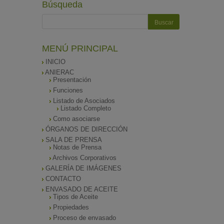
Búsqueda
MENÚ PRINCIPAL
INICIO
ANIERAC
Presentación
Funciones
Listado de Asociados
Listado Completo
Como asociarse
ÓRGANOS DE DIRECCIÓN
SALA DE PRENSA
Notas de Prensa
Archivos Corporativos
GALERÍA DE IMÁGENES
CONTACTO
ENVASADO DE ACEITE
Tipos de Aceite
Propiedades
Proceso de envasado