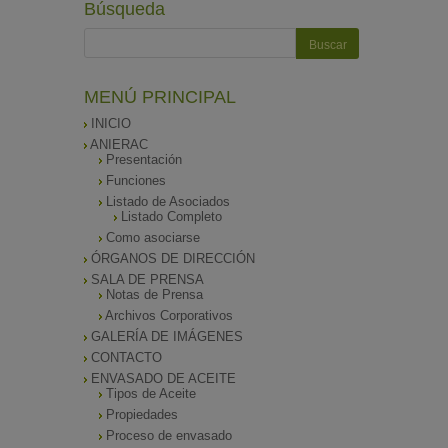
Búsqueda
MENÚ PRINCIPAL
INICIO
ANIERAC
Presentación
Funciones
Listado de Asociados
Listado Completo
Como asociarse
ÓRGANOS DE DIRECCIÓN
SALA DE PRENSA
Notas de Prensa
Archivos Corporativos
GALERÍA DE IMÁGENES
CONTACTO
ENVASADO DE ACEITE
Tipos de Aceite
Propiedades
Proceso de envasado