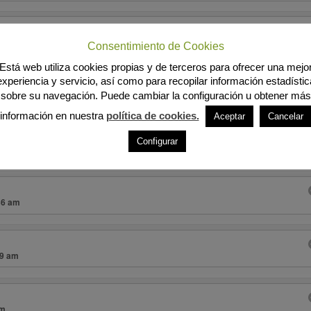
del análisis sensorial.
Consentimiento de Cookies
Está web utiliza cookies propias y de terceros para ofrecer una mejo
experiencia y servicio, así como para recopilar información estadístic
pm
sobre su navegación. Puede cambiar la configuración u obtener más
información en nuestra
política de cookies.
Aceptar
Cancelar
Configurar
m
36 am
39 am
pm