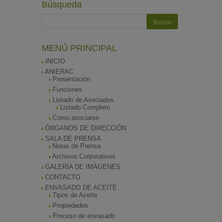
Búsqueda
MENÚ PRINCIPAL
INICIO
ANIERAC
Presentación
Funciones
Listado de Asociados
Listado Completo
Como asociarse
ÓRGANOS DE DIRECCIÓN
SALA DE PRENSA
Notas de Prensa
Archivos Corporativos
GALERÍA DE IMÁGENES
CONTACTO
ENVASADO DE ACEITE
Tipos de Aceite
Propiedades
Proceso de envasado