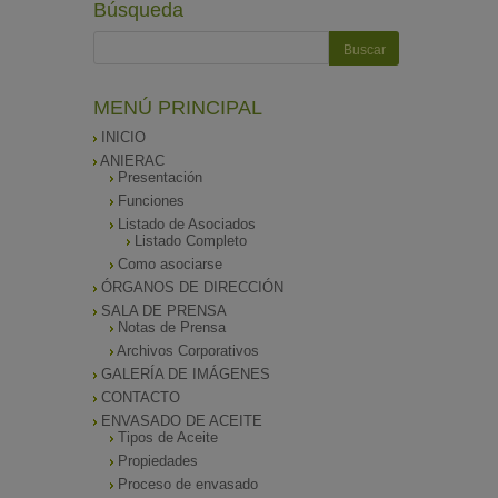
Búsqueda
MENÚ PRINCIPAL
INICIO
ANIERAC
Presentación
Funciones
Listado de Asociados
Listado Completo
Como asociarse
ÓRGANOS DE DIRECCIÓN
SALA DE PRENSA
Notas de Prensa
Archivos Corporativos
GALERÍA DE IMÁGENES
CONTACTO
ENVASADO DE ACEITE
Tipos de Aceite
Propiedades
Proceso de envasado