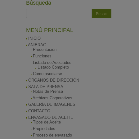
Búsqueda
MENÚ PRINCIPAL
INICIO
ANIERAC
Presentación
Funciones
Listado de Asociados
Listado Completo
Como asociarse
ÓRGANOS DE DIRECCIÓN
SALA DE PRENSA
Notas de Prensa
Archivos Corporativos
GALERÍA DE IMÁGENES
CONTACTO
ENVASADO DE ACEITE
Tipos de Aceite
Propiedades
Proceso de envasado