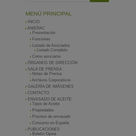
MENÚ PRINCIPAL
INICIO
ANIERAC
Presentación
Funciones
Listado de Asociados
Listado Completo
Como asociarse
ÓRGANOS DE DIRECCIÓN
SALA DE PRENSA
Notas de Prensa
Archivos Corporativos
GALERÍA DE IMÁGENES
CONTACTO
ENVASADO DE ACEITE
Tipos de Aceite
Propiedades
Proceso de envasado
Consumo en España
PUBLICACIONES
Boletín Opina