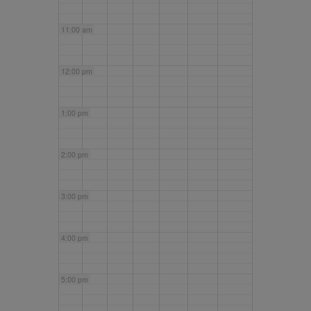
11:00 am
12:00 pm
1:00 pm
2:00 pm
3:00 pm
4:00 pm
5:00 pm