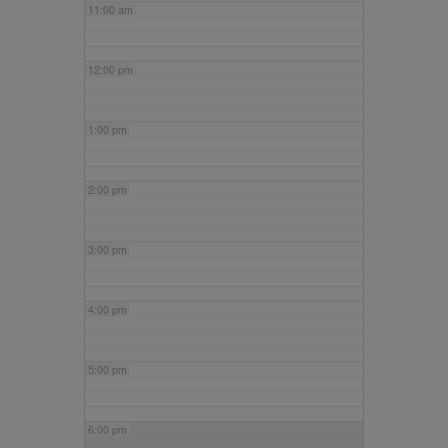
11:00 am
12:00 pm
1:00 pm
2:00 pm
3:00 pm
4:00 pm
5:00 pm
6:00 pm