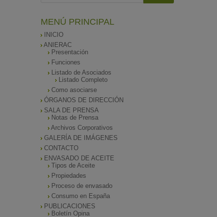
MENÚ PRINCIPAL
INICIO
ANIERAC
Presentación
Funciones
Listado de Asociados
Listado Completo
Como asociarse
ÓRGANOS DE DIRECCIÓN
SALA DE PRENSA
Notas de Prensa
Archivos Corporativos
GALERÍA DE IMÁGENES
CONTACTO
ENVASADO DE ACEITE
Tipos de Aceite
Propiedades
Proceso de envasado
Consumo en España
PUBLICACIONES
Boletín Opina