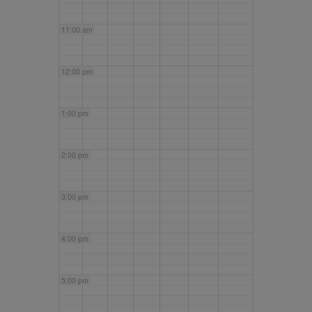
11:00 am
12:00 pm
1:00 pm
2:00 pm
3:00 pm
4:00 pm
5:00 pm