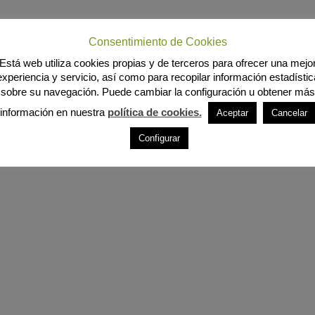
Consentimiento de Cookies
Está web utiliza cookies propias y de terceros para ofrecer una mejo
experiencia y servicio, así como para recopilar información estadístic
sobre su navegación. Puede cambiar la configuración u obtener más
información en nuestra
política de cookies.
Aceptar
Cancelar
Configurar