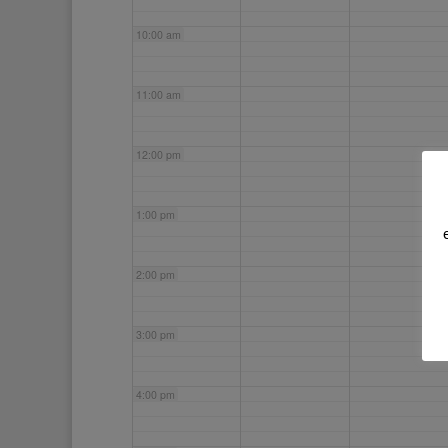
10:00 am
11:00 am
12:00 pm
1:00 pm
2:00 pm
3:00 pm
4:00 pm