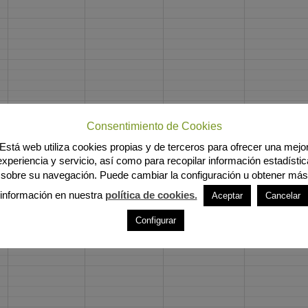
Consentimiento de Cookies
Está web utiliza cookies propias y de terceros para ofrecer una mejo
experiencia y servicio, así como para recopilar información estadístic
sobre su navegación. Puede cambiar la configuración u obtener más
información en nuestra
política de cookies.
Aceptar
Cancelar
Configurar