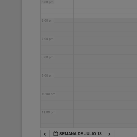
5:00 pm
6:00 pm
7:00 pm
8:00 pm
9:00 pm
10:00 pm
11:00 pm
SEMANA DE JULIO 13