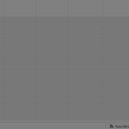
Suscribi