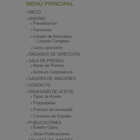
MENÚ PRINCIPAL
INICIO
ANIERAC
Presentación
Funciones
Listado de Asociados
Listado Completo
Como asociarse
ÓRGANOS DE DIRECCIÓN
SALA DE PRENSA
Notas de Prensa
Archivos Corporativos
GALERÍA DE IMÁGENES
CONTACTO
ENVASADO DE ACEITE
Tipos de Aceite
Propiedades
Proceso de envasado
Consumo en España
PUBLICACIONES
Boletín Opina
Otras Publicaciones