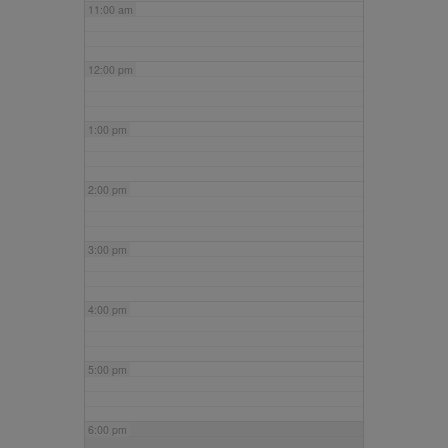
11:00 am
12:00 pm
1:00 pm
2:00 pm
3:00 pm
4:00 pm
5:00 pm
6:00 pm