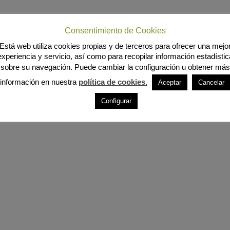
Consentimiento de Cookies
Está web utiliza cookies propias y de terceros para ofrecer una mejo
experiencia y servicio, así como para recopilar información estadístic
sobre su navegación. Puede cambiar la configuración u obtener más
información en nuestra
política de cookies.
Aceptar
Cancelar
Configurar