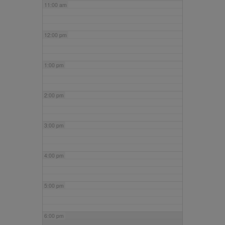
11:00 am
12:00 pm
1:00 pm
2:00 pm
3:00 pm
4:00 pm
5:00 pm
6:00 pm