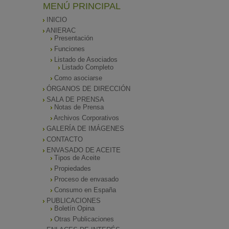
MENÚ PRINCIPAL
INICIO
ANIERAC
Presentación
Funciones
Listado de Asociados
Listado Completo
Como asociarse
ÓRGANOS DE DIRECCIÓN
SALA DE PRENSA
Notas de Prensa
Archivos Corporativos
GALERÍA DE IMÁGENES
CONTACTO
ENVASADO DE ACEITE
Tipos de Aceite
Propiedades
Proceso de envasado
Consumo en España
PUBLICACIONES
Boletín Opina
Otras Publicaciones