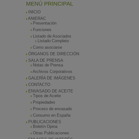
MENÚ PRINCIPAL
INICIO
ANIERAC
Presentación
Funciones
Listado de Asociados
Listado Completo
Como asociarse
ÓRGANOS DE DIRECCIÓN
SALA DE PRENSA
Notas de Prensa
Archivos Corporativos
GALERÍA DE IMÁGENES
CONTACTO
ENVASADO DE ACEITE
Tipos de Aceite
Propiedades
Proceso de envasado
Consumo en España
PUBLICACIONES
Boletín Opina
Otras Publicaciones