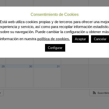
Consentimiento de Cookies
15
16
17
18
Está web utiliza cookies propias y de terceros para ofrecer una mejo
experiencia y servicio, así como para recopilar información estadístic
sobre su navegación. Puede cambiar la configuración u obtener más
información en nuestra
política de cookies.
Aceptar
Cancelar
22
23
24
25
Configurar
29
30
31
Suscribi