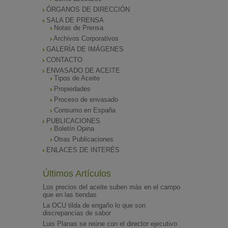
ÓRGANOS DE DIRECCIÓN
SALA DE PRENSA
Notas de Prensa
Archivos Corporativos
GALERÍA DE IMÁGENES
CONTACTO
ENVASADO DE ACEITE
Tipos de Aceite
Propiedades
Proceso de envasado
Consumo en España
PUBLICACIONES
Boletín Opina
Otras Publicaciones
ENLACES DE INTERÉS
Últimos Artículos
Los precios del aceite suben más en el campo
que en las tiendas
La OCU tilda de engaño lo que son
discrepancias de sabor
Luis Planas se reúne con el director ejecutivo