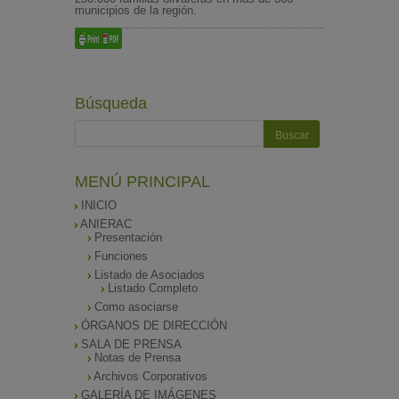
municipios de la región.
Búsqueda
MENÚ PRINCIPAL
INICIO
ANIERAC
Presentación
Funciones
Listado de Asociados
Listado Completo
Como asociarse
ÓRGANOS DE DIRECCIÓN
SALA DE PRENSA
Notas de Prensa
Archivos Corporativos
GALERÍA DE IMÁGENES