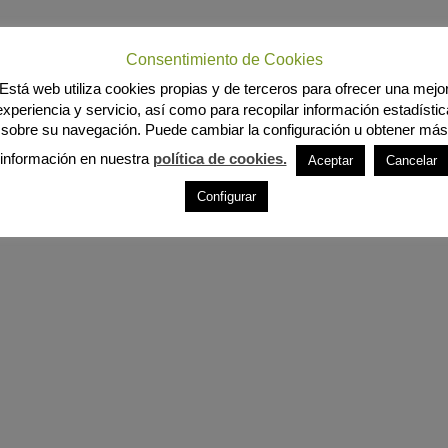
Consentimiento de Cookies
Está web utiliza cookies propias y de terceros para ofrecer una mejo
experiencia y servicio, así como para recopilar información estadístic
sobre su navegación. Puede cambiar la configuración u obtener más
información en nuestra
política de cookies.
Aceptar
Cancelar
Configurar