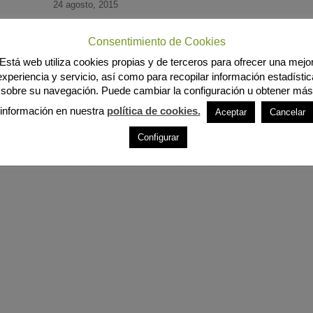
24 agosto, 2015
24 agosto, 2015
Consentimiento de Cookies
Está web utiliza cookies propias y de terceros para ofrecer una mejo
experiencia y servicio, así como para recopilar información estadístic
sobre su navegación. Puede cambiar la configuración u obtener más
información en nuestra
política de cookies.
Aceptar
Cancelar
Configurar
oducción y existencias de aceite de oliva en el mes de noviembre.