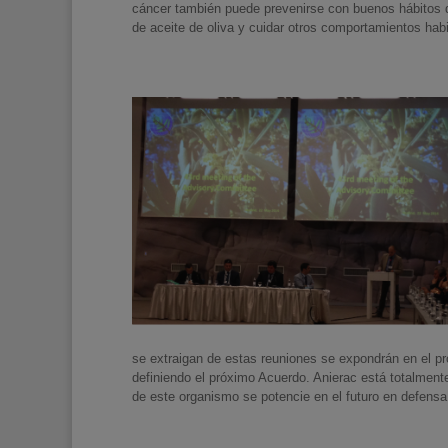
cáncer también puede prevenirse con buenos hábitos de 
de aceite de oliva y cuidar otros comportamientos habi
se extraigan de estas reuniones se expondrán en el pr
definiendo el próximo Acuerdo. Anierac está totalment
de este organismo se potencie en el futuro en defensa d