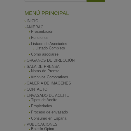
MENÚ PRINCIPAL
INICIO
ANIERAC
Presentación
Funciones
Listado de Asociados
Listado Completo
Como asociarse
ÓRGANOS DE DIRECCIÓN
SALA DE PRENSA
Notas de Prensa
Archivos Corporativos
GALERÍA DE IMÁGENES
CONTACTO
ENVASADO DE ACEITE
Tipos de Aceite
Propiedades
Proceso de envasado
Consumo en España
PUBLICACIONES
Boletín Opina