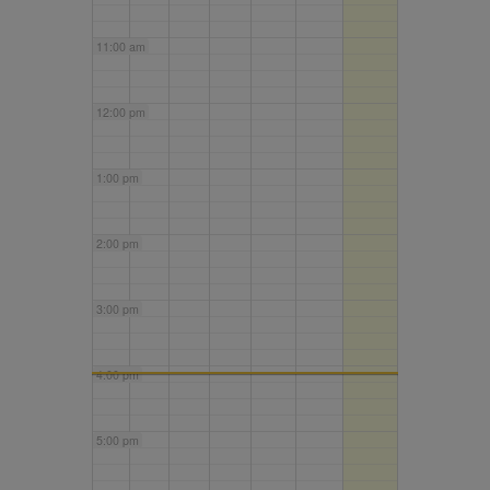
11:00 am
12:00 pm
1:00 pm
2:00 pm
3:00 pm
4:00 pm
5:00 pm