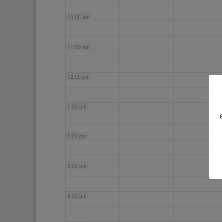
10:00 am
11:00 am
12:00 pm
1:00 pm
2:00 pm
3:00 pm
4:00 pm