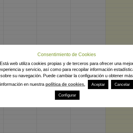
Consentimiento de Cookies
Está web utiliza cookies propias y de terceros para ofrecer una mejo
experiencia y servicio, así como para recopilar información estadístic
sobre su navegación. Puede cambiar la configuración u obtener más
información en nuestra
política de cookies.
Aceptar
Cancelar
Configurar