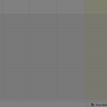
Suscribi