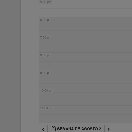
5:00 pm
6:00 pm
7:00 pm
8:00 pm
9:00 pm
10:00 pm
11:00 pm
SEMANA DE AGOSTO 2