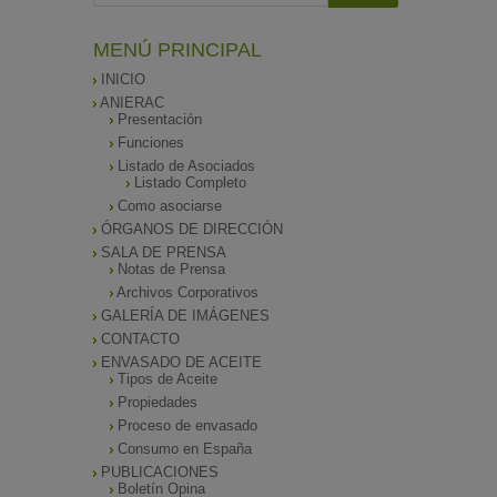
MENÚ PRINCIPAL
INICIO
ANIERAC
Presentación
Funciones
Listado de Asociados
Listado Completo
Como asociarse
ÓRGANOS DE DIRECCIÓN
SALA DE PRENSA
Notas de Prensa
Archivos Corporativos
GALERÍA DE IMÁGENES
CONTACTO
ENVASADO DE ACEITE
Tipos de Aceite
Propiedades
Proceso de envasado
Consumo en España
PUBLICACIONES
Boletín Opina