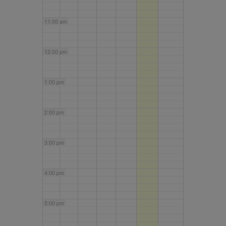
11:00 am
12:00 pm
1:00 pm
2:00 pm
3:00 pm
4:00 pm
5:00 pm