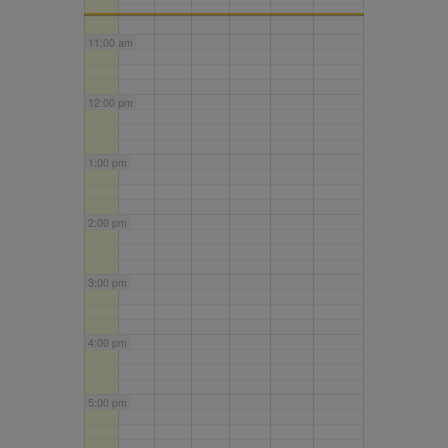
11:00 am
12:00 pm
1:00 pm
2:00 pm
3:00 pm
4:00 pm
5:00 pm