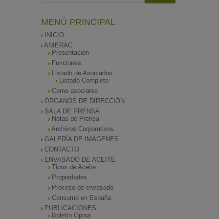
MENÚ PRINCIPAL
INICIO
ANIERAC
Presentación
Funciones
Listado de Asociados
Listado Completo
Como asociarse
ÓRGANOS DE DIRECCIÓN
SALA DE PRENSA
Notas de Prensa
Archivos Corporativos
GALERÍA DE IMÁGENES
CONTACTO
ENVASADO DE ACEITE
Tipos de Aceite
Propiedades
Proceso de envasado
Consumo en España
PUBLICACIONES
Boletín Opina