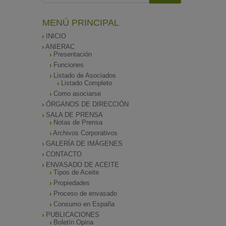
MENÚ PRINCIPAL
INICIO
ANIERAC
Presentación
Funciones
Listado de Asociados
Listado Completo
Como asociarse
ÓRGANOS DE DIRECCIÓN
SALA DE PRENSA
Notas de Prensa
Archivos Corporativos
GALERÍA DE IMÁGENES
CONTACTO
ENVASADO DE ACEITE
Tipos de Aceite
Propiedades
Proceso de envasado
Consumo en España
PUBLICACIONES
Boletín Opina