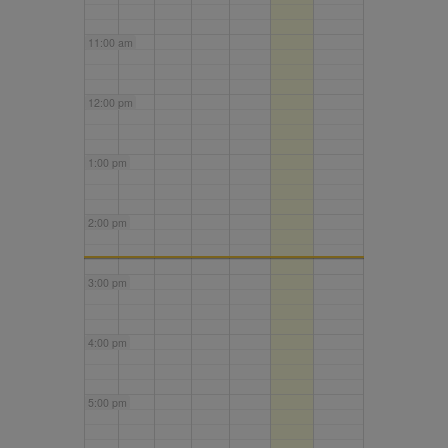
11:00 am
12:00 pm
1:00 pm
2:00 pm
3:00 pm
4:00 pm
5:00 pm