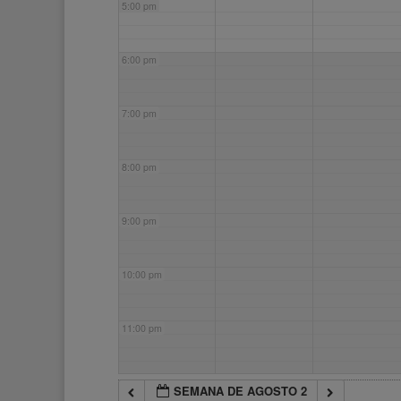
5:00 pm
6:00 pm
7:00 pm
8:00 pm
9:00 pm
10:00 pm
11:00 pm
SEMANA DE AGOSTO 2