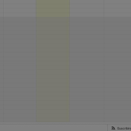
Suscribi