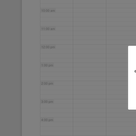
10:00 am
11:00 am
12:00 pm
1:00 pm
2:00 pm
3:00 pm
4:00 pm