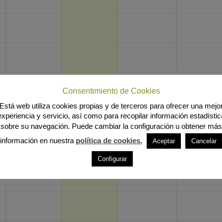
Consentimiento de Cookies
Está web utiliza cookies propias y de terceros para ofrecer una mejo
experiencia y servicio, así como para recopilar información estadístic
sobre su navegación. Puede cambiar la configuración u obtener más
información en nuestra
política de cookies.
Aceptar
Cancelar
Configurar