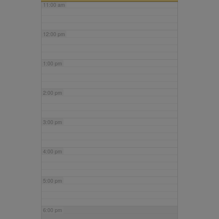
11:00 am
12:00 pm
1:00 pm
2:00 pm
3:00 pm
4:00 pm
5:00 pm
6:00 pm