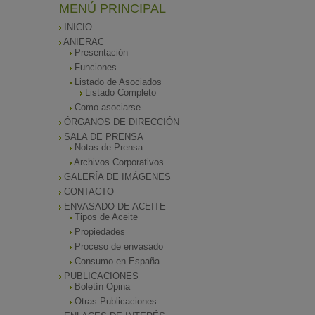
MENÚ PRINCIPAL
INICIO
ANIERAC
Presentación
Funciones
Listado de Asociados
Listado Completo
Como asociarse
ÓRGANOS DE DIRECCIÓN
SALA DE PRENSA
Notas de Prensa
Archivos Corporativos
GALERÍA DE IMÁGENES
CONTACTO
ENVASADO DE ACEITE
Tipos de Aceite
Propiedades
Proceso de envasado
Consumo en España
PUBLICACIONES
Boletín Opina
Otras Publicaciones