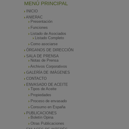
MENÚ PRINCIPAL
INICIO
ANIERAC
Presentación
Funciones
Listado de Asociados
Listado Completo
Como asociarse
ÓRGANOS DE DIRECCIÓN
SALA DE PRENSA
Notas de Prensa
Archivos Corporativos
GALERÍA DE IMÁGENES
CONTACTO
ENVASADO DE ACEITE
Tipos de Aceite
Propiedades
Proceso de envasado
Consumo en España
PUBLICACIONES
Boletín Opina
Otras Publicaciones