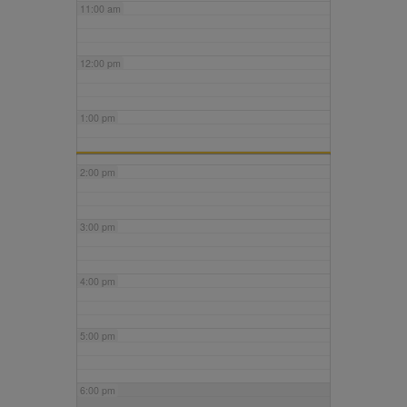
11:00 am
12:00 pm
1:00 pm
2:00 pm
3:00 pm
4:00 pm
5:00 pm
6:00 pm