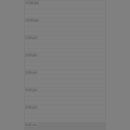
11:00 am
12:00 pm
1:00 pm
2:00 pm
3:00 pm
4:00 pm
5:00 pm
6:00 pm