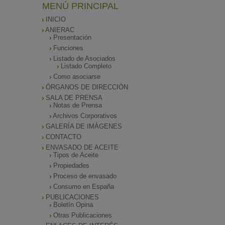
MENÚ PRINCIPAL
INICIO
ANIERAC
Presentación
Funciones
Listado de Asociados
Listado Completo
Como asociarse
ÓRGANOS DE DIRECCIÓN
SALA DE PRENSA
Notas de Prensa
Archivos Corporativos
GALERÍA DE IMÁGENES
CONTACTO
ENVASADO DE ACEITE
Tipos de Aceite
Propiedades
Proceso de envasado
Consumo en España
PUBLICACIONES
Boletín Opina
Otras Publicaciones