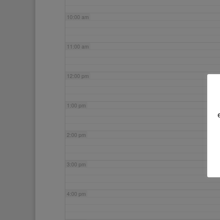
10:00 am
11:00 am
12:00 pm
1:00 pm
2:00 pm
3:00 pm
4:00 pm