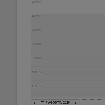
5:00 pm
6:00 pm
7:00 pm
8:00 pm
9:00 pm
10:00 pm
11:00 pm
7 AGOSTO, 2026