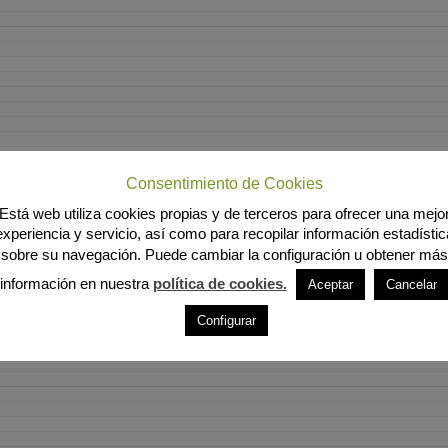
Consentimiento de Cookies
Está web utiliza cookies propias y de terceros para ofrecer una mejo
experiencia y servicio, así como para recopilar información estadístic
sobre su navegación. Puede cambiar la configuración u obtener más
información en nuestra
política de cookies.
Aceptar
Cancelar
Configurar