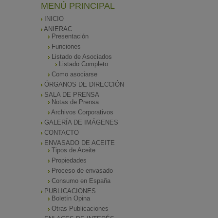
MENÚ PRINCIPAL
INICIO
ANIERAC
Presentación
Funciones
Listado de Asociados
Listado Completo
Como asociarse
ÓRGANOS DE DIRECCIÓN
SALA DE PRENSA
Notas de Prensa
Archivos Corporativos
GALERÍA DE IMÁGENES
CONTACTO
ENVASADO DE ACEITE
Tipos de Aceite
Propiedades
Proceso de envasado
Consumo en España
PUBLICACIONES
Boletín Opina
Otras Publicaciones