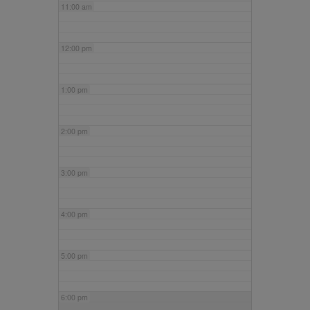
11:00 am
12:00 pm
1:00 pm
2:00 pm
3:00 pm
4:00 pm
5:00 pm
6:00 pm