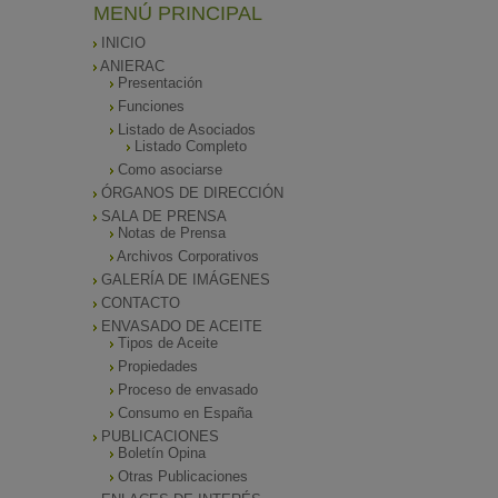
MENÚ PRINCIPAL
INICIO
ANIERAC
Presentación
Funciones
Listado de Asociados
Listado Completo
Como asociarse
ÓRGANOS DE DIRECCIÓN
SALA DE PRENSA
Notas de Prensa
Archivos Corporativos
GALERÍA DE IMÁGENES
CONTACTO
ENVASADO DE ACEITE
Tipos de Aceite
Propiedades
Proceso de envasado
Consumo en España
PUBLICACIONES
Boletín Opina
Otras Publicaciones