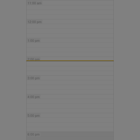
11:00 am
12:00 pm
1:00 pm
2:00 pm
3:00 pm
4:00 pm
5:00 pm
6:00 pm