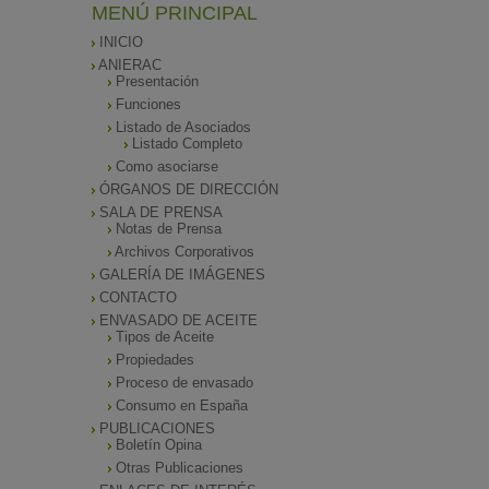
MENÚ PRINCIPAL
INICIO
ANIERAC
Presentación
Funciones
Listado de Asociados
Listado Completo
Como asociarse
ÓRGANOS DE DIRECCIÓN
SALA DE PRENSA
Notas de Prensa
Archivos Corporativos
GALERÍA DE IMÁGENES
CONTACTO
ENVASADO DE ACEITE
Tipos de Aceite
Propiedades
Proceso de envasado
Consumo en España
PUBLICACIONES
Boletín Opina
Otras Publicaciones