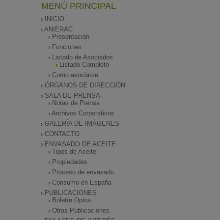
MENÚ PRINCIPAL
INICIO
ANIERAC
Presentación
Funciones
Listado de Asociados
Listado Completo
Como asociarse
ÓRGANOS DE DIRECCIÓN
SALA DE PRENSA
Notas de Prensa
Archivos Corporativos
GALERÍA DE IMÁGENES
CONTACTO
ENVASADO DE ACEITE
Tipos de Aceite
Propiedades
Proceso de envasado
Consumo en España
PUBLICACIONES
Boletín Opina
Otras Publicaciones