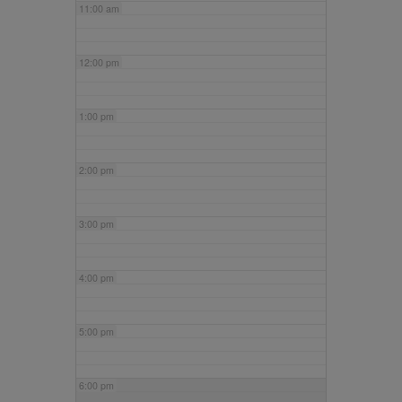
11:00 am
12:00 pm
1:00 pm
2:00 pm
3:00 pm
4:00 pm
5:00 pm
6:00 pm